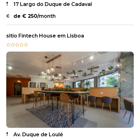
17 Largo do Duque de Cadaval
de €
250
/month
sitio Fintech House em Lisboa
Av. Duque de Loulé