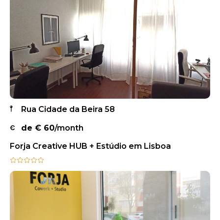
Rua Cidade da Beira 58
de €
60
/month
Forja Creative HUB + Estúdio em Lisboa