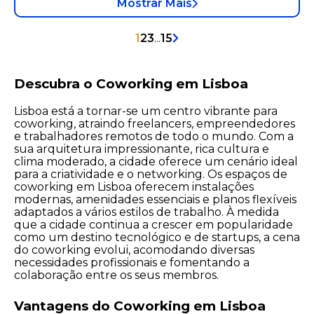
Mostrar Mais
1
2
3
...
15
Descubra o Coworking em Lisboa
Lisboa está a tornar-se um centro vibrante para
coworking, atraindo freelancers, empreendedores
e trabalhadores remotos de todo o mundo. Com a
sua arquitetura impressionante, rica cultura e
clima moderado, a cidade oferece um cenário ideal
para a criatividade e o networking. Os espaços de
coworking em Lisboa oferecem instalações
modernas, amenidades essenciais e planos flexíveis
adaptados a vários estilos de trabalho. À medida
que a cidade continua a crescer em popularidade
como um destino tecnológico e de startups, a cena
do coworking evolui, acomodando diversas
necessidades profissionais e fomentando a
colaboração entre os seus membros.
Vantagens do Coworking em Lisboa