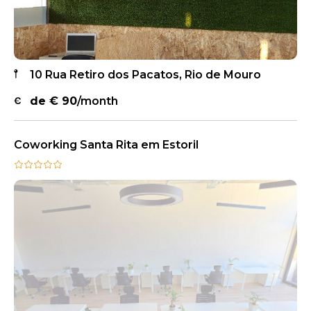
10 Rua Retiro dos Pacatos, Rio de Mouro
de €
90
/month
Coworking Santa Rita em Estoril