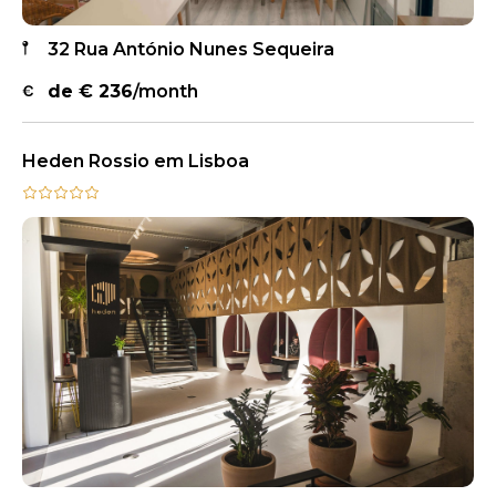
32 Rua António Nunes Sequeira
de €
236
/month
Heden Rossio em Lisboa