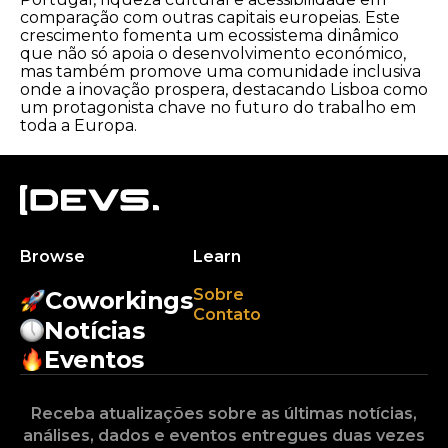
comparação com outras capitais europeias. Este
crescimento fomenta um ecossistema dinâmico
que não só apoia o desenvolvimento económico,
mas também promove uma comunidade inclusiva
onde a inovação prospera, destacando Lisboa como
um protagonista chave no futuro do trabalho em
toda a Europa.
Browse
Learn
Sobre
Coworkings
Contato
Notícias
Eventos
Receba atualizações sobre as últimas notícias,
análises, dados e eventos entregues duas vezes