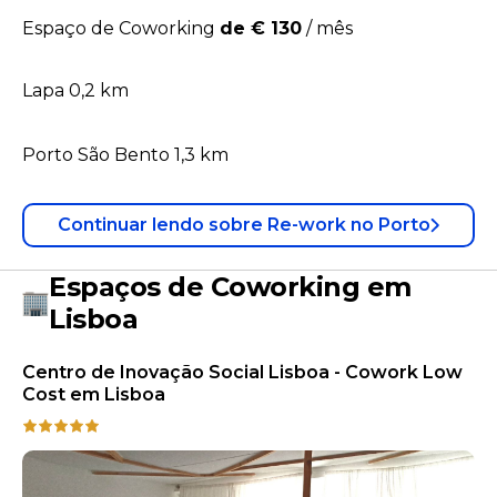
Espaço de Coworking
de € 130
/
mês
Lapa 0,2 km
Porto São Bento 1,3 km
Continuar lendo
sobre
Re-work no Porto
Espaços de Coworking em
Lisboa
Centro de Inovação Social Lisboa - Cowork Low
Cost em Lisboa