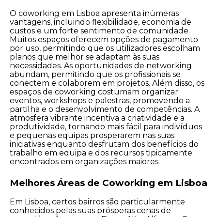
O coworking em Lisboa apresenta inúmeras
vantagens, incluindo flexibilidade, economia de
custos e um forte sentimento de comunidade.
Muitos espaços oferecem opções de pagamento
por uso, permitindo que os utilizadores escolham
planos que melhor se adaptam às suas
necessidades. As oportunidades de networking
abundam, permitindo que os profissionais se
conectem e colaborem em projetos. Além disso, os
espaços de coworking costumam organizar
eventos, workshops e palestras, promovendo a
partilha e o desenvolvimento de competências. A
atmosfera vibrante incentiva a criatividade e a
produtividade, tornando mais fácil para indivíduos
e pequenas equipas prosperarem nas suas
iniciativas enquanto desfrutam dos benefícios do
trabalho em equipa e dos recursos tipicamente
encontrados em organizações maiores.
Melhores Áreas de Coworking em Lisboa
Em Lisboa, certos bairros são particularmente
conhecidos pelas suas prósperas cenas de