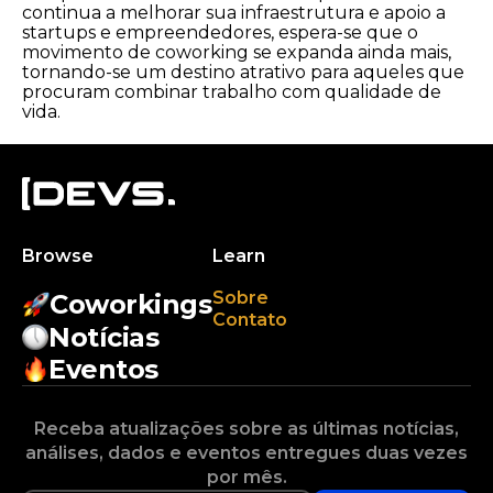
continua a melhorar sua infraestrutura e apoio a
startups e empreendedores, espera-se que o
movimento de coworking se expanda ainda mais,
tornando-se um destino atrativo para aqueles que
procuram combinar trabalho com qualidade de
vida.
Browse
Learn
Sobre
Coworkings
Contato
Notícias
Eventos
Receba atualizações sobre as últimas notícias,
análises, dados e eventos entregues duas vezes
por mês.