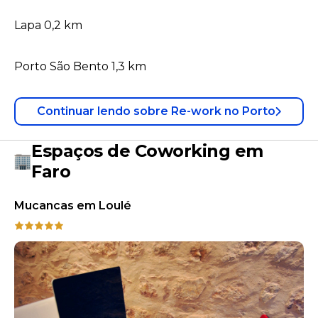
Lapa 0,2 km
Porto São Bento 1,3 km
Continuar lendo
sobre
Re-work no Porto
Espaços de Coworking em
Faro
Mucancas em Loulé