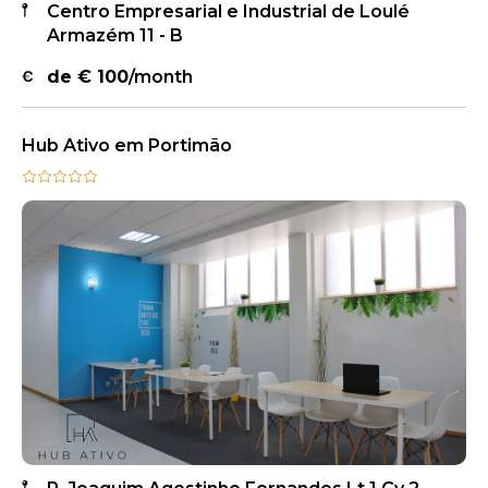
Centro Empresarial e Industrial de Loulé
Armazém 11 - B
de €
100
/month
Hub Ativo em Portimão