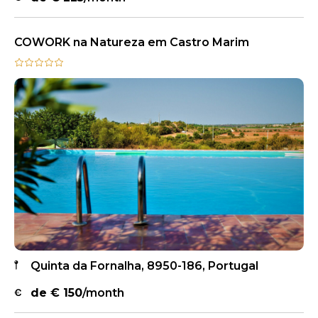
COWORK na Natureza em Castro Marim
Quinta da Fornalha, 8950-186, Portugal
de €
150
/month