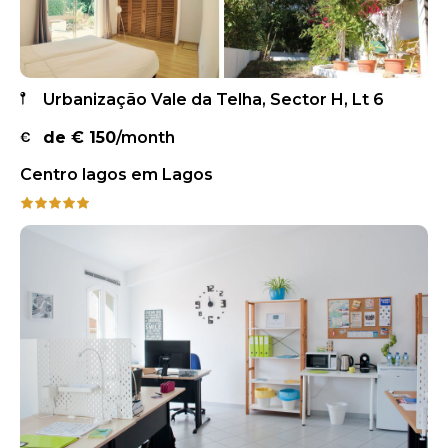
Urbanização Vale da Telha, Sector H, Lt 6
de €
150
/month
Centro lagos em Lagos