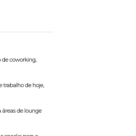
 de coworking,
 trabalho de hoje,
a áreas de lounge