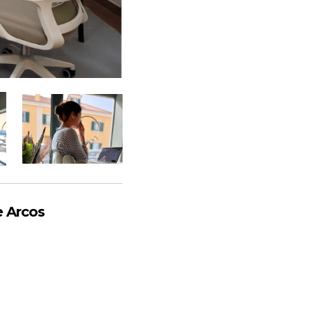
 Arcos