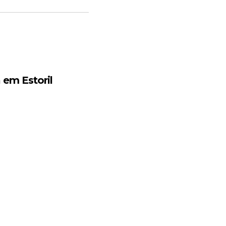
 em Estoril