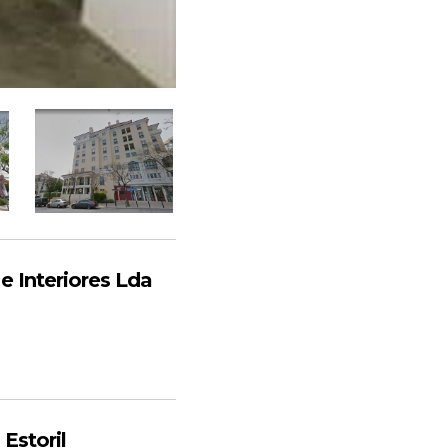
 Interiores Lda
Estoril