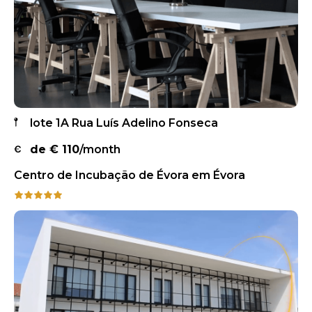
lote 1A Rua Luís Adelino Fonseca
de €
110
/month
Centro de Incubação de Évora em Évora