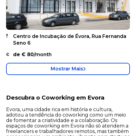
Centro de Incubação de Évora, Rua Fernanda
Seno 6
de €
80
/month
Mostrar Mais
Descubra o Coworking em Evora
Evora, uma cidade rica em história e cultura,
adotou a tendência do coworking como um meio
de fomentar a criatividade e a colaboração. Os
espaços de coworking em Evora não só atendem a
freelancers e trabalhadores remotos, mas também