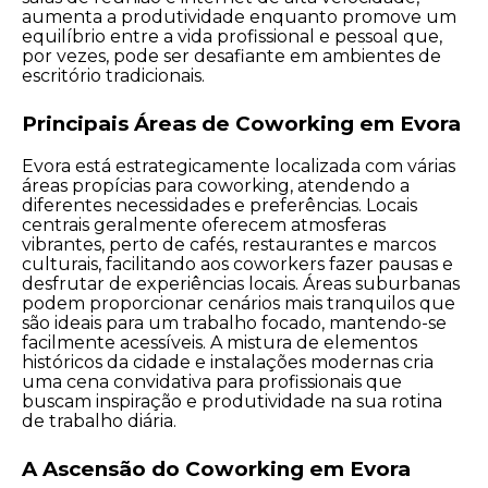
aumenta a produtividade enquanto promove um
equilíbrio entre a vida profissional e pessoal que,
por vezes, pode ser desafiante em ambientes de
escritório tradicionais.
Principais Áreas de Coworking em Evora
Evora está estrategicamente localizada com várias
áreas propícias para coworking, atendendo a
diferentes necessidades e preferências. Locais
centrais geralmente oferecem atmosferas
vibrantes, perto de cafés, restaurantes e marcos
culturais, facilitando aos coworkers fazer pausas e
desfrutar de experiências locais. Áreas suburbanas
podem proporcionar cenários mais tranquilos que
são ideais para um trabalho focado, mantendo-se
facilmente acessíveis. A mistura de elementos
históricos da cidade e instalações modernas cria
uma cena convidativa para profissionais que
buscam inspiração e produtividade na sua rotina
de trabalho diária.
A Ascensão do Coworking em Evora