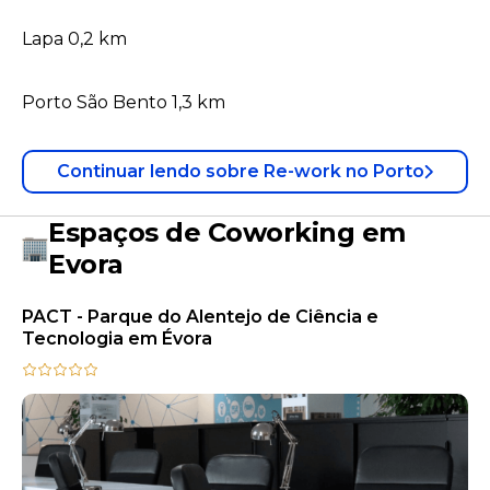
Lapa 0,2 km
Porto São Bento 1,3 km
Continuar lendo
sobre
Re-work no Porto
Espaços de Coworking em
Evora
PACT - Parque do Alentejo de Ciência e
Tecnologia em Évora