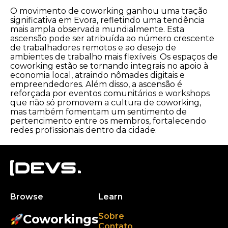
O movimento de coworking ganhou uma tração
significativa em Evora, refletindo uma tendência
mais ampla observada mundialmente. Esta
ascensão pode ser atribuída ao número crescente
de trabalhadores remotos e ao desejo de
ambientes de trabalho mais flexíveis. Os espaços de
coworking estão se tornando integrais no apoio à
economia local, atraindo nômades digitais e
empreendedores. Além disso, a ascensão é
reforçada por eventos comunitários e workshops
que não só promovem a cultura de coworking,
mas também fomentam um sentimento de
pertencimento entre os membros, fortalecendo
redes profissionais dentro da cidade.
Browse
Learn
Sobre
Coworkings
Contato