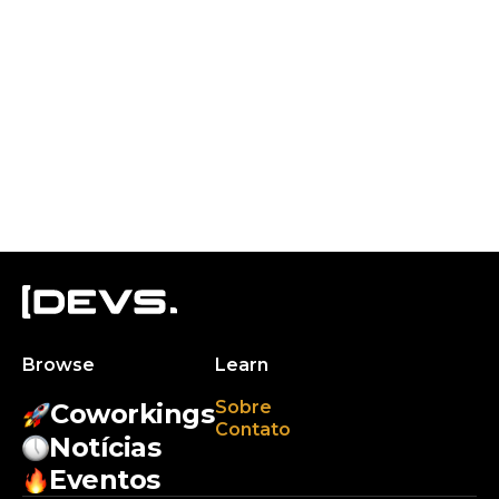
Browse
Learn
Sobre
Coworkings
Contato
Notícias
Eventos