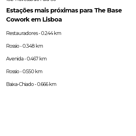
Estações mais próximas para The Base
Cowork em Lisboa
Restauradores - 0.244 km
Rossio - 0.348 km
Avenida - 0.467 km
Rossio - 0.550 km
Baixa-Chiado - 0.666 km