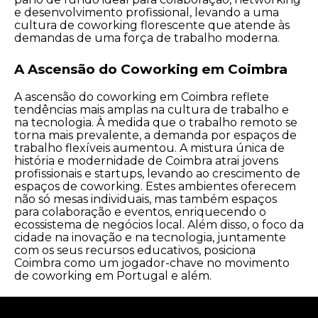
e desenvolvimento profissional, levando a uma
cultura de coworking florescente que atende às
demandas de uma força de trabalho moderna.
A Ascensão do Coworking em Coimbra
A ascensão do coworking em Coimbra reflete
tendências mais amplas na cultura de trabalho e
na tecnologia. À medida que o trabalho remoto se
torna mais prevalente, a demanda por espaços de
trabalho flexíveis aumentou. A mistura única de
história e modernidade de Coimbra atrai jovens
profissionais e startups, levando ao crescimento de
espaços de coworking. Estes ambientes oferecem
não só mesas individuais, mas também espaços
para colaboração e eventos, enriquecendo o
ecossistema de negócios local. Além disso, o foco da
cidade na inovação e na tecnologia, juntamente
com os seus recursos educativos, posiciona
Coimbra como um jogador-chave no movimento
de coworking em Portugal e além.