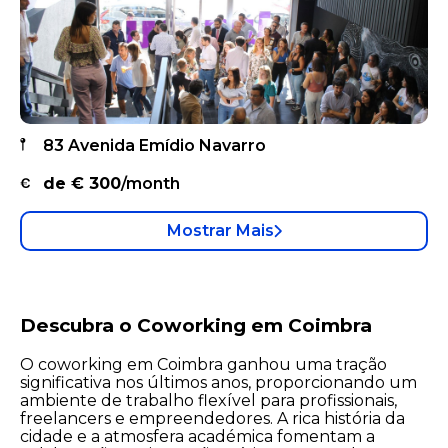
83 Avenida Emídio Navarro
de €
300
/month
Mostrar Mais
Descubra o Coworking em Coimbra
O coworking em Coimbra ganhou uma tração
significativa nos últimos anos, proporcionando um
ambiente de trabalho flexível para profissionais,
freelancers e empreendedores. A rica história da
cidade e a atmosfera académica fomentam a