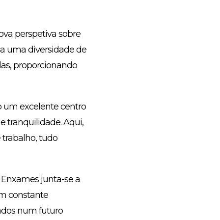
ova perspetiva sobre
e a uma diversidade de
das, proporcionando
 um excelente centro
 tranquilidade. Aqui,
 trabalho, tudo
Enxames junta-se a
 em constante
dos num futuro