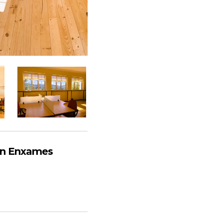
in Enxames