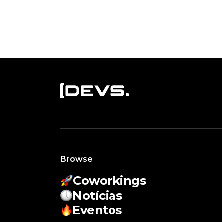
Browse
Coworkings
Notícias
Eventos