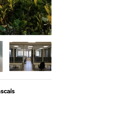
scais