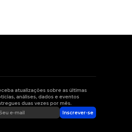
ceba atualizações sobre as últimas
tícias, análises, dados e eventos
tregues duas vezes por mês.
Inscrever-se