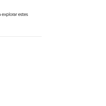
 explorar estes