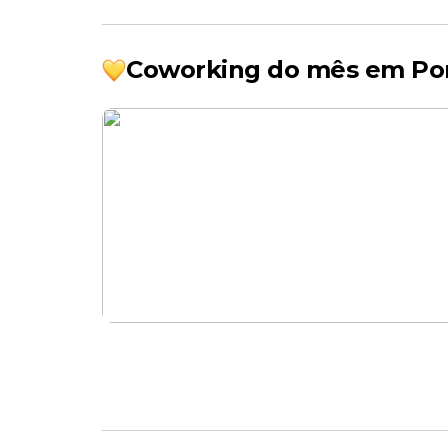
Coworking do mês em Po