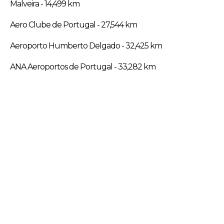
Malveira - 14,499 km
Aero Clube de Portugal - 27,544 km
Aeroporto Humberto Delgado - 32,425 km
ANA Aeroportos de Portugal - 33,282 km