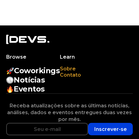
Browse
Learn
Sobre
Coworkings
Contato
Notícias
Eventos
Receba atualizações sobre as últimas notícias,
análises, dados e eventos entregues duas vezes
por mês.
Inscrever-se