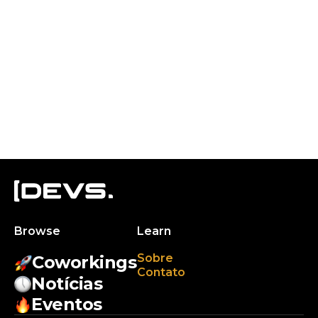
Browse
Learn
Sobre
Coworkings
Contato
Notícias
Eventos