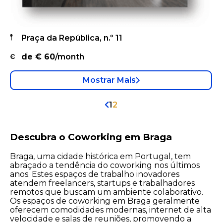
Praça da República, n.º 11
de €
60
/month
Mostrar Mais
1
2
Descubra o Coworking em Braga
Braga, uma cidade histórica em Portugal, tem
abraçado a tendência do coworking nos últimos
anos. Estes espaços de trabalho inovadores
atendem freelancers, startups e trabalhadores
remotos que buscam um ambiente colaborativo.
Os espaços de coworking em Braga geralmente
oferecem comodidades modernas, internet de alta
velocidade e salas de reuniões, promovendo a