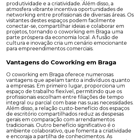
produtividade e a criatividade. Além disso, a
atmosfera vibrante incentiva oportunidades de
networking entre profissionais de diversas áreas. Os
visitantes destes espaços podem facilmente
conectar-se, compartilhar ideias e colaborar em
projetos, tornando o coworking em Braga uma
parte próspera da economia local. A fusão de
cultura e inovação cria um cenário emocionante
para empreendimentos comerciais.
Vantagens do Coworking em Braga
O coworking em Braga oferece numerosas
vantagens que apelam tanto a indivíduos quanto
a empresas. Em primeiro lugar, proporciona um
espaço de trabalho flexível, permitindo que os
profissionais escolham entre filiações de tempo
integral ou parcial com base nas suas necessidades.
Além disso, a relação custo-benefício dos espaços
de escritório compartilhados reduz as despesas
gerais em comparação com arrendamentos
tradicionais. Outro benefício significativo é o
ambiente colaborativo, que fomenta a criatividade
e encoraja a partilha de conhecimentos. As