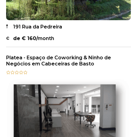
191 Rua da Pedreira
de €
160
/month
Platea - Espaço de Coworking & Ninho de
Negócios em Cabeceiras de Basto