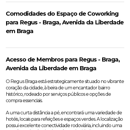
Comodidades do Espaço de Coworking
para Regus - Braga, Avenida da Liberdade
em Braga
Acesso de Membros para Regus - Braga,
Avenida da Liberdade em Braga
O Regus Braga está estrategicamente situado no vibrante
coração da cidade, à beira de um encantador bairro
histórico, rodeado por serviços públicos e opções de
compra essenciais.
A uma curta distância a pé, encontrará uma variedade de
hotéis, locais para refeições e espaços verdes. A localização
possui excelente conectividade rodoviária, incluindo uma