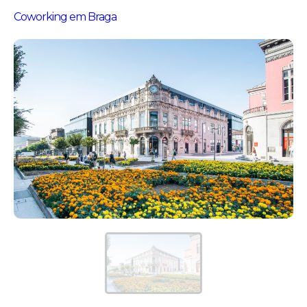
Coworking em Braga