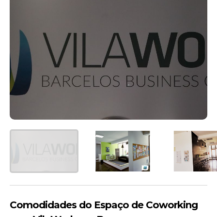
Comodidades do Espaço de Coworking