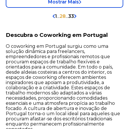
Mostrar Mais
1
...
28
...
33
Descubra o Coworking em Portugal
O coworking em Portugal surgiu como uma
solução dinâmica para freelancers,
empreendedores e profissionais remotos que
procuram espaços de trabalho flexíveis e
orientados para a comunidade. Em todo o país,
desde aldeias costeiras a centros do interior, os
espaços de coworking oferecem ambientes
inspiradores que apoiam a produtividade, a
colaboração e a criatividade. Estes espaços de
trabalho modernos são adaptados a várias
necessidades, proporcionando comodidades
essenciais e uma atmosfera propícia ao trabalho
focado. A cultura de abertura e inovação de
Portugal torna-o um local ideal para aqueles que
procuram afastar-se dos escritórios tradicionais
enquanto permanecem profissionalmente