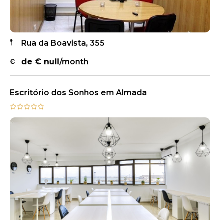
Rua da Boavista, 355
de €
null
/month
Escritório dos Sonhos em Almada