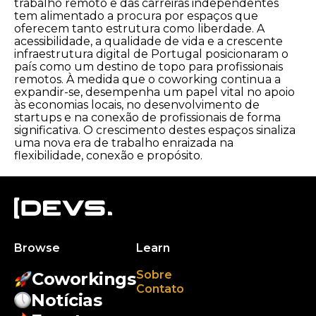
trabalho remoto e das carreiras independentes
tem alimentado a procura por espaços que
oferecem tanto estrutura como liberdade. A
acessibilidade, a qualidade de vida e a crescente
infraestrutura digital de Portugal posicionaram o
país como um destino de topo para profissionais
remotos. À medida que o coworking continua a
expandir-se, desempenha um papel vital no apoio
às economias locais, no desenvolvimento de
startups e na conexão de profissionais de forma
significativa. O crescimento destes espaços sinaliza
uma nova era de trabalho enraizada na
flexibilidade, conexão e propósito.
Browse
Learn
Sobre
Coworkings
Contato
Notícias