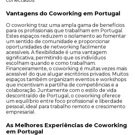
conectados.
Vantagens do Coworking em Portugal
O coworking traz uma ampla gama de benefícios
para os profissionais que trabalham em Portugal.
Estes espaços reduzem o isolamento ao fomentar
um sentido de comunidade e proporcionar
oportunidades de networking facilmente
acessíveis. A flexibilidade é uma vantagem
significativa, permitindo que os indivíduos
escolham quando e como trabalham.
Financeiramente, o coworking é muitas vezes mais
acessível do que alugar escritórios privados. Muitos
espaços também organizam eventos e workshops
que incentivam a partilha de competências e a
colaboração. Juntamente com o estilo de vida
descontraído de Portugal, o coworking oferece
um equilíbrio entre foco profissional e liberdade
pessoal, ideal para trabalho remoto e crescimento
empresarial.
As Melhores Experiências de Coworking
em Portugal