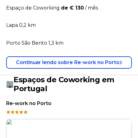
Espaço de Coworking
de € 130
/
mês
Lapa 0,2 km
Porto São Bento 1,3 km
Continuar lendo
sobre
Re-work no Porto
Espaços de Coworking em
Portugal
Re-work no Porto