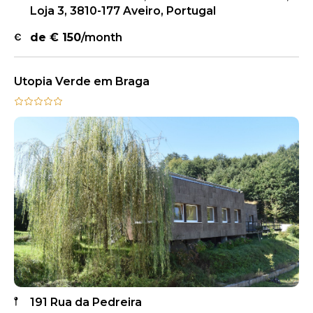
Loja 3, 3810-177 Aveiro, Portugal
de €
150
/month
Utopia Verde em Braga
191 Rua da Pedreira