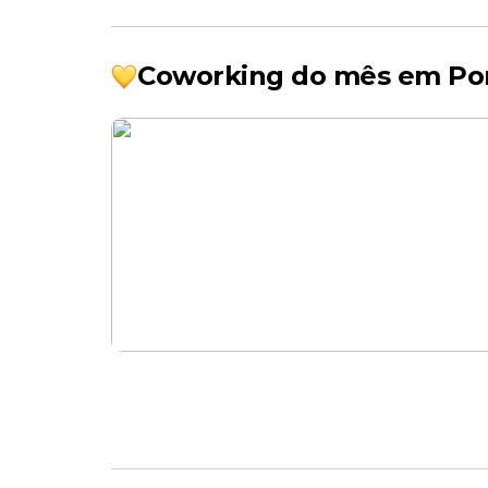
Coworking do mês em Po