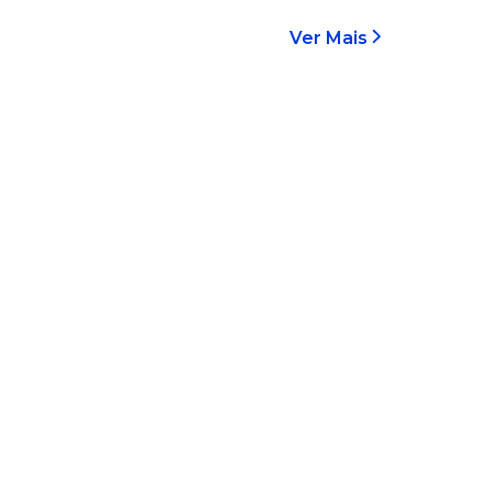
Ver Mais