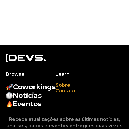
Browse
Learn
Sobre
Coworkings
Contato
Notícias
Eventos
Receba atualizações sobre as últimas notícias,
análises, dados e eventos entregues duas vezes