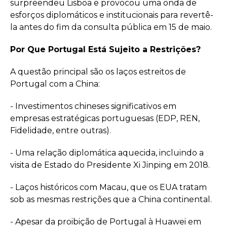
surpreendeu Lisboa e provocou uma onda de
esforços diplomáticos e institucionais para revertê-
la antes do fim da consulta pública em 15 de maio.
Por Que Portugal Está Sujeito a Restrições?
A questão principal são os laços estreitos de
Portugal com a China:
- Investimentos chineses significativos em
empresas estratégicas portuguesas (EDP, REN,
Fidelidade, entre outras).
- Uma relação diplomática aquecida, incluindo a
visita de Estado do Presidente Xi Jinping em 2018.
- Laços históricos com Macau, que os EUA tratam
sob as mesmas restrições que a China continental.
- Apesar da proibição de Portugal à Huawei em