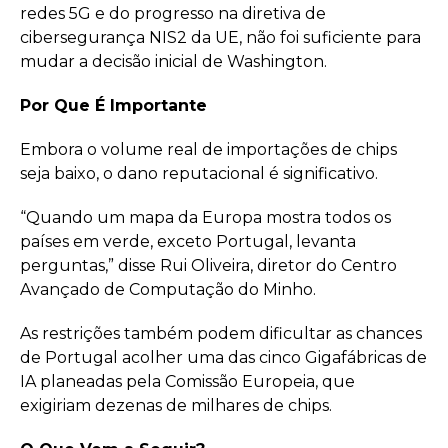
redes 5G e do progresso na diretiva de
cibersegurança NIS2 da UE, não foi suficiente para
mudar a decisão inicial de Washington.
Por Que É Importante
Embora o volume real de importações de chips
seja baixo, o dano reputacional é significativo.
“Quando um mapa da Europa mostra todos os
países em verde, exceto Portugal, levanta
perguntas,” disse Rui Oliveira, diretor do Centro
Avançado de Computação do Minho.
As restrições também podem dificultar as chances
de Portugal acolher uma das cinco Gigafábricas de
IA planeadas pela Comissão Europeia, que
exigiriam dezenas de milhares de chips.