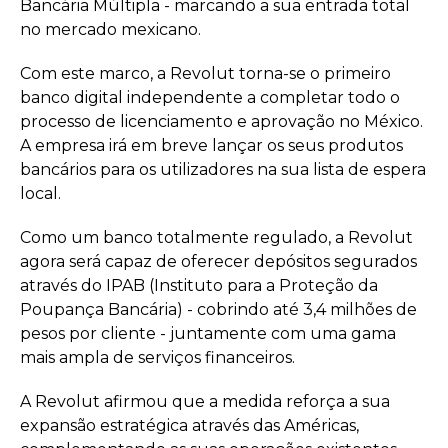
Bancária Múltipla - marcando a sua entrada total
no mercado mexicano.
Com este marco, a Revolut torna-se o primeiro
banco digital independente a completar todo o
processo de licenciamento e aprovação no México.
A empresa irá em breve lançar os seus produtos
bancários para os utilizadores na sua lista de espera
local.
Como um banco totalmente regulado, a Revolut
agora será capaz de oferecer depósitos segurados
através do IPAB (Instituto para a Proteção da
Poupança Bancária) - cobrindo até 3,4 milhões de
pesos por cliente - juntamente com uma gama
mais ampla de serviços financeiros.
A Revolut afirmou que a medida reforça a sua
expansão estratégica através das Américas,