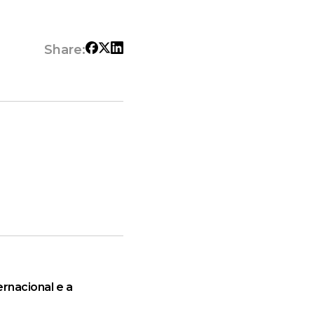
Share:
rnacional e a