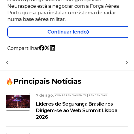
Neuraspace está a negociar com a Força Aérea
Portuguesa para instalar um sistema de radar
numa base aérea militar.
Continuar lendo
Compartilhar
Principais Notícias
7 de ago.
COMPETÊNCIAS EM TI
TENDÊNCIAS
Líderes de Segurança Brasileiros
Dirigem-se ao Web Summit Lisboa
2026