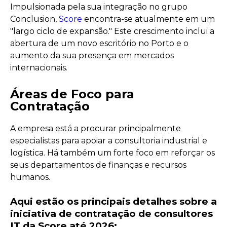
Impulsionada pela sua integração no grupo
Conclusion,
Score
encontra-se atualmente em um
"largo ciclo de expansão." Este crescimento inclui a
abertura de um novo escritório no Porto e o
aumento da sua presença em mercados
internacionais.
Áreas de Foco para
Contratação
A empresa está a procurar principalmente
especialistas para apoiar a consultoria industrial e
logística. Há também um forte foco em reforçar os
seus departamentos de finanças e recursos
humanos.
Aqui estão os principais detalhes sobre a
iniciativa de contratação de consultores
IT da Score até 2026: