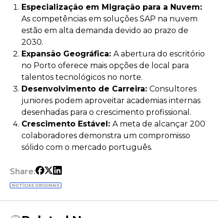
Especialização em Migração para a Nuvem:
As competências em soluções SAP na nuvem
estão em alta demanda devido ao prazo de
2030.
Expansão Geográfica:
A abertura do escritório
no Porto oferece mais opções de local para
talentos tecnológicos no norte.
Desenvolvimento de Carreira:
Consultores
juniores podem aproveitar academias internas
desenhadas para o crescimento profissional.
Crescimento Estável:
A meta de alcançar 200
colaboradores demonstra um compromisso
sólido com o mercado português.
Share:
NOTÍCIAS ORIGINAIS