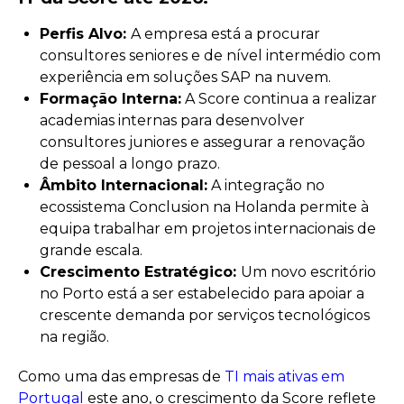
Perfis Alvo:
A empresa está a procurar
consultores seniores e de nível intermédio com
experiência em soluções SAP na nuvem.
Formação Interna:
A Score continua a realizar
academias internas para desenvolver
consultores juniores e assegurar a renovação
de pessoal a longo prazo.
Âmbito Internacional:
A integração no
ecossistema Conclusion na Holanda permite à
equipa trabalhar em projetos internacionais de
grande escala.
Crescimento Estratégico:
Um novo escritório
no Porto está a ser estabelecido para apoiar a
crescente demanda por serviços tecnológicos
na região.
Como uma das empresas de
TI mais ativas em
Portugal
este ano, o crescimento da Score reflete