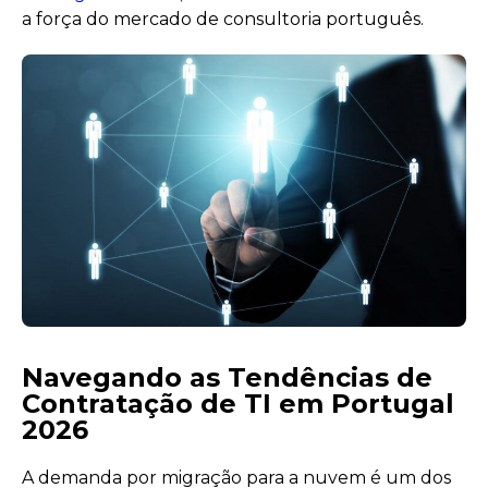
a força do mercado de consultoria português.
Navegando as Tendências de
Contratação de TI em Portugal
2026
A demanda por migração para a nuvem é um dos