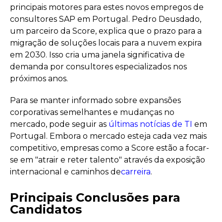
principais motores para estes novos empregos de
consultores SAP em Portugal. Pedro Deusdado,
um parceiro da Score, explica que o prazo para a
migração de soluções locais para a nuvem expira
em 2030. Isso cria uma janela significativa de
demanda por consultores especializados nos
próximos anos.
Para se manter informado sobre expansões
corporativas semelhantes e mudanças no
mercado, pode seguir as
últimas notícias de TI
em
Portugal. Embora o mercado esteja cada vez mais
competitivo, empresas como a Score estão a focar-
se em "atrair e reter talento" através da exposição
internacional e caminhos de
carreira
.
Principais Conclusões para
Candidatos