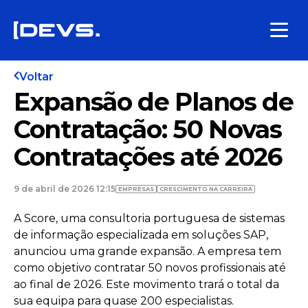
Voltar
Expansão de Planos de
Contratação: 50 Novas
Contratações até 2026
9 de abril de 2026 12:15
EMPRESAS
CRESCIMENTO NA CARREIRA
A Score, uma consultoria portuguesa de sistemas
de informação especializada em soluções SAP,
anunciou uma grande expansão. A empresa tem
como objetivo contratar 50 novos profissionais até
ao final de 2026. Este movimento trará o total da
sua equipa para quase 200 especialistas.