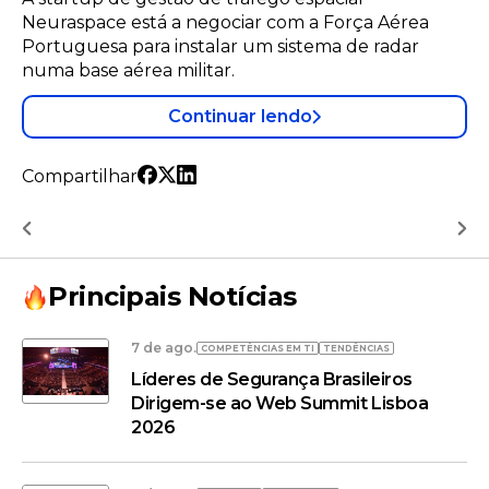
Neuraspace está a negociar com a Força Aérea
Portuguesa para instalar um sistema de radar
numa base aérea militar.
Continuar lendo
Compartilhar
Principais Notícias
7 de ago.
COMPETÊNCIAS EM TI
TENDÊNCIAS
Líderes de Segurança Brasileiros
Dirigem-se ao Web Summit Lisboa
2026