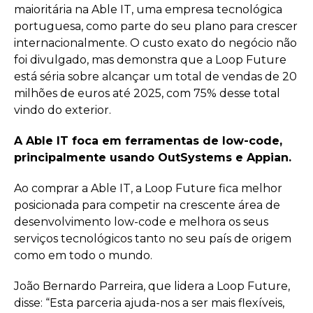
maioritária na Able IT, uma empresa tecnológica
portuguesa, como parte do seu plano para crescer
internacionalmente. O custo exato do negócio não
foi divulgado, mas demonstra que a Loop Future
está séria sobre alcançar um total de vendas de 20
milhões de euros até 2025, com 75% desse total
vindo do exterior.
A Able IT foca em ferramentas de low-code,
principalmente usando OutSystems e Appian.
Ao comprar a Able IT, a Loop Future fica melhor
posicionada para competir na crescente área de
desenvolvimento low-code e melhora os seus
serviços tecnológicos tanto no seu país de origem
como em todo o mundo.
João Bernardo Parreira, que lidera a Loop Future,
disse: “Esta parceria ajuda-nos a ser mais flexíveis,