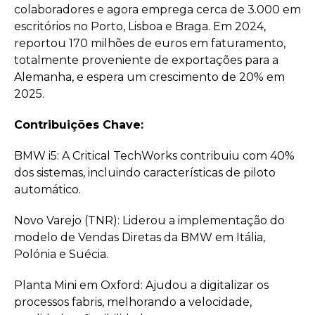
colaboradores e agora emprega cerca de 3.000 em
escritórios no Porto, Lisboa e Braga. Em 2024,
reportou 170 milhões de euros em faturamento,
totalmente proveniente de exportações para a
Alemanha, e espera um crescimento de 20% em
2025.
Contribuições Chave:
BMW i5: A Critical TechWorks contribuiu com 40%
dos sistemas, incluindo características de piloto
automático.
Novo Varejo (TNR): Liderou a implementação do
modelo de Vendas Diretas da BMW em Itália,
Polónia e Suécia.
Planta Mini em Oxford: Ajudou a digitalizar os
processos fabris, melhorando a velocidade,