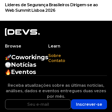
Líderes de Segurança Brasileiros Dirigem-se ao
Web Summit Lisboa 2026
Browse
Learn
Sobre
Coworkings
Contato
Notícias
Eventos
Receba atualizações sobre as últimas notícias,
análises, dados e eventos entregues duas vezes
por mês.
Inscrever-se