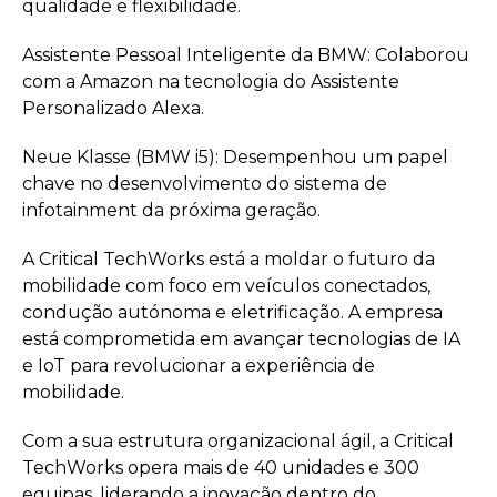
qualidade e flexibilidade.
Assistente Pessoal Inteligente da BMW: Colaborou
com a Amazon na tecnologia do Assistente
Personalizado Alexa.
Neue Klasse (BMW i5): Desempenhou um papel
chave no desenvolvimento do sistema de
infotainment da próxima geração.
A Critical TechWorks está a moldar o futuro da
mobilidade com foco em veículos conectados,
condução autónoma e eletrificação. A empresa
está comprometida em avançar tecnologias de IA
e IoT para revolucionar a experiência de
mobilidade.
Com a sua estrutura organizacional ágil, a Critical
TechWorks opera mais de 40 unidades e 300
equipas, liderando a inovação dentro do