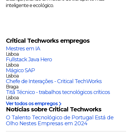
inteligente e ecológico.
Critical Techworks
empregos
Mestres em IA
Lisboa
Fullstack Java Hero
Lisboa
Mágico SAP
Lisboa
Chefe de Interações - Critical TechWorks
Braga
Titã Técnico - trabalhos tecnológicos críticos
Lisboa
Ver todos os empregos
Notícias sobre Critical Techworks
O Talento Tecnológico de Portugal Está de
Olho Nestes Empresas em 2024