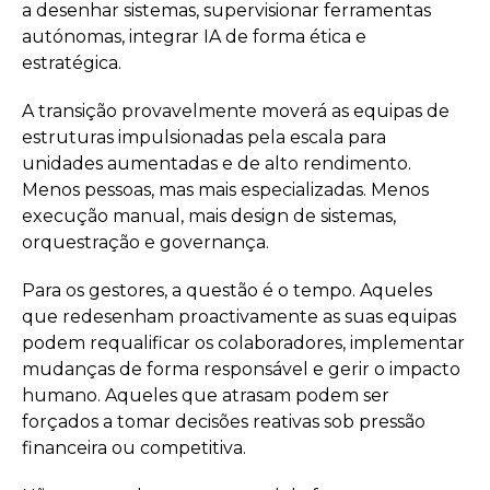
a desenhar sistemas, supervisionar ferramentas
autónomas, integrar IA de forma ética e
estratégica.
A transição provavelmente moverá as equipas de
estruturas impulsionadas pela escala para
unidades aumentadas e de alto rendimento.
Menos pessoas, mas mais especializadas. Menos
execução manual, mais design de sistemas,
orquestração e governança.
Para os gestores, a questão é o tempo. Aqueles
que redesenham proactivamente as suas equipas
podem requalificar os colaboradores, implementar
mudanças de forma responsável e gerir o impacto
humano. Aqueles que atrasam podem ser
forçados a tomar decisões reativas sob pressão
financeira ou competitiva.