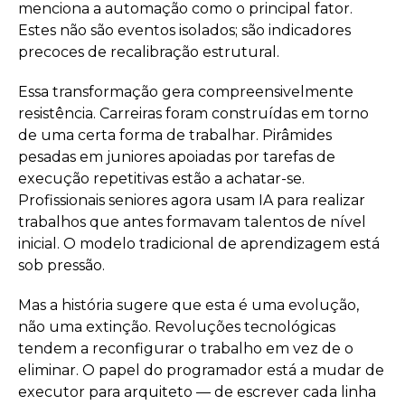
menciona a automação como o principal fator.
Estes não são eventos isolados; são indicadores
precoces de recalibração estrutural.
Essa transformação gera compreensivelmente
resistência. Carreiras foram construídas em torno
de uma certa forma de trabalhar. Pirâmides
pesadas em juniores apoiadas por tarefas de
execução repetitivas estão a achatar-se.
Profissionais seniores agora usam IA para realizar
trabalhos que antes formavam talentos de nível
inicial. O modelo tradicional de aprendizagem está
sob pressão.
Mas a história sugere que esta é uma evolução,
não uma extinção. Revoluções tecnológicas
tendem a reconfigurar o trabalho em vez de o
eliminar. O papel do programador está a mudar de
executor para arquiteto — de escrever cada linha