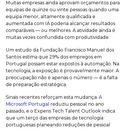
Muitas empresas ainda aprovam orçamentos para
equipas de quinze ou vinte pessoas quando uma
equipa menor, altamente qualificada e
aumentada com IA poderia alcançar resultados
comparáveis — ou melhores. A atividade ainda é
muitas vezes confundida com produtividade.
Um estudo da Fundação Francisco Manuel dos
Santos estima que 29% dos empregos em
Portugal possam estar expostos à automação. Na
tecnologia, a exposição é provavelmente maior. A
preocupação não é apenas o número — é a falta
de preparação estratégica.
Sinais recentes reforçam esta mudança.
A
Microsoft Portugal
reduziu pessoal no ano
passado, e o Experis Tech Talent Outlook indica
que um terço das empresas de tecnologia
portuguesas planeando reduções de pessoal