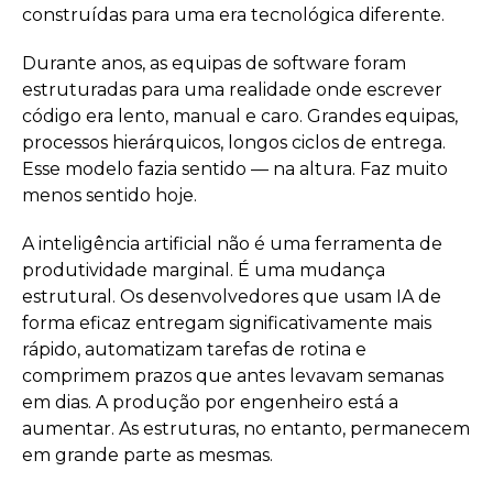
construídas para uma era tecnológica diferente.
Durante anos, as equipas de software foram
estruturadas para uma realidade onde escrever
código era lento, manual e caro. Grandes equipas,
processos hierárquicos, longos ciclos de entrega.
Esse modelo fazia sentido — na altura. Faz muito
menos sentido hoje.
A inteligência artificial não é uma ferramenta de
produtividade marginal. É uma mudança
estrutural. Os desenvolvedores que usam IA de
forma eficaz entregam significativamente mais
rápido, automatizam tarefas de rotina e
comprimem prazos que antes levavam semanas
em dias. A produção por engenheiro está a
aumentar. As estruturas, no entanto, permanecem
em grande parte as mesmas.