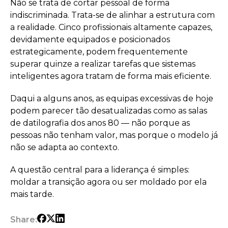
Não se trata de cortar pessoal de forma
indiscriminada. Trata-se de alinhar a estrutura com
a realidade. Cinco profissionais altamente capazes,
devidamente equipados e posicionados
estrategicamente, podem frequentemente
superar quinze a realizar tarefas que sistemas
inteligentes agora tratam de forma mais eficiente.
Daqui a alguns anos, as equipas excessivas de hoje
podem parecer tão desatualizadas como as salas
de datilografia dos anos 80 — não porque as
pessoas não tenham valor, mas porque o modelo já
não se adapta ao contexto.
A questão central para a liderança é simples:
moldar a transição agora ou ser moldado por ela
mais tarde.
Share: