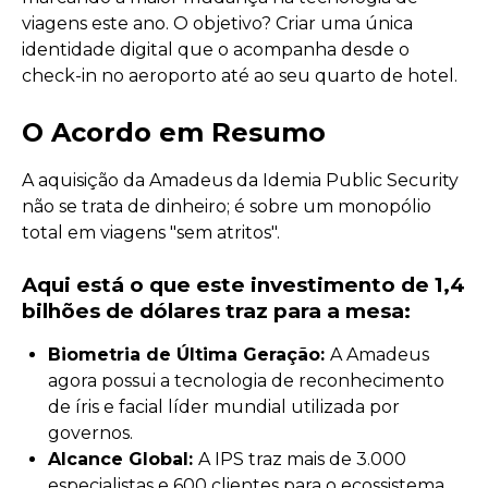
viagens este ano. O objetivo? Criar uma única
identidade digital que o acompanha desde o
check-in no aeroporto até ao seu quarto de hotel.
O Acordo em Resumo
A aquisição da Amadeus da Idemia Public Security
não se trata de dinheiro; é sobre um monopólio
total em viagens "sem atritos".
Aqui está o que este investimento de 1,4
bilhões de dólares traz para a mesa:
Biometria de Última Geração:
A Amadeus
agora possui a tecnologia de reconhecimento
de íris e facial líder mundial utilizada por
governos.
Alcance Global:
A IPS traz mais de 3.000
especialistas e 600 clientes para o ecossistema