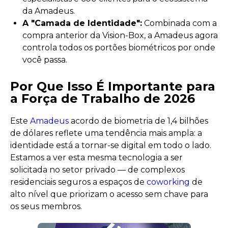
da Amadeus.
A "Camada de Identidade":
Combinada com a
compra anterior da Vision-Box, a Amadeus agora
controla todos os portões biométricos por onde
você passa.
Por Que Isso É Importante para
a Força de Trabalho de 2026
Este
Amadeus
acordo de biometria de 1,4 bilhões
de dólares reflete uma tendência mais ampla: a
identidade está a tornar-se digital em todo o lado.
Estamos a ver esta mesma tecnologia a ser
solicitada no setor privado — de complexos
residenciais seguros a espaços de
coworking
de
alto nível que priorizam o acesso sem chave para
os seus membros.