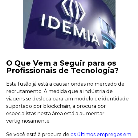
O Que Vem a Seguir para os
Profissionais de Tecnologia?
Esta fusão já está a causar ondas no mercado de
recrutamento. À medida que a indústria de
viagens se desloca para um modelo de identidade
suportado por blockchain, a procura por
especialistas nesta área está a aumentar
vertiginosamente.
Se você está à procura de
os últimos empregos em