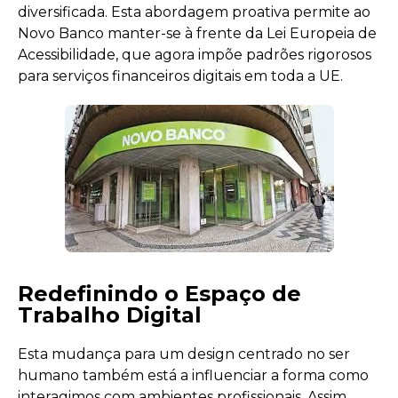
diversificada. Esta abordagem proativa permite ao
Novo Banco manter-se à frente da Lei Europeia de
Acessibilidade, que agora impõe padrões rigorosos
para serviços financeiros digitais em toda a UE.
Redefinindo o Espaço de
Trabalho Digital
Esta mudança para um design centrado no ser
humano também está a influenciar a forma como
interagimos com ambientes profissionais. Assim