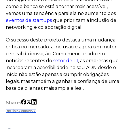
como a banca se está a tornar mais acessível,
vemos uma tendência paralela no aumento dos
eventos de startups
que priorizam a inclusão de
networking e colaboração digital.
O sucesso deste projeto destaca uma mudança
crítica no mercado: a inclusão é agora um motor
central da inovação. Como mencionado em
notícias recentes do
setor de TI
, as empresas que
incorporam a acessibilidade no seu ADN desde o
início não estão apenas a cumprir obrigações
legais, mas também a ganhar a confiança de uma
base de clientes mais ampla e leal.
Share:
NOTÍCIAS ORIGINAIS