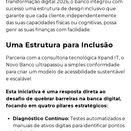
transformação digital 2026, o banco integrou com
sucesso uma estrutura de design inclusivo que
garante que cada cliente, independentemente
das suas capacidades físicas ou cognitivas, possa
gerir as suas finanças com facilidade.
Uma Estrutura para Inclusão
Parceria com a consultoria tecnológica Xpand IT, o
Novo Banco ultrapassou a simples conformidade
para criar um modelo de acessibilidade sustentável
e escalável.
Esta iniciativa é uma resposta direta ao
desafio de quebrar barreiras na banca digital,
focando em quatro pilares estratégicos:
Diagnóstico Contínuo:
Testes automatizados e
manuais de ativos digitais para identificar pontos