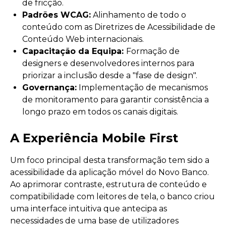
de fricção.
Padrões WCAG:
Alinhamento de todo o
conteúdo com as Diretrizes de Acessibilidade de
Conteúdo Web internacionais.
Capacitação da Equipa:
Formação de
designers e desenvolvedores internos para
priorizar a inclusão desde a "fase de design".
Governança:
Implementação de mecanismos
de monitoramento para garantir consistência a
longo prazo em todos os canais digitais.
A Experiência Mobile First
Um foco principal desta transformação tem sido a
acessibilidade da aplicação móvel do Novo Banco.
Ao aprimorar contraste, estrutura de conteúdo e
compatibilidade com leitores de tela, o banco criou
uma interface intuitiva que antecipa as
necessidades de uma base de utilizadores