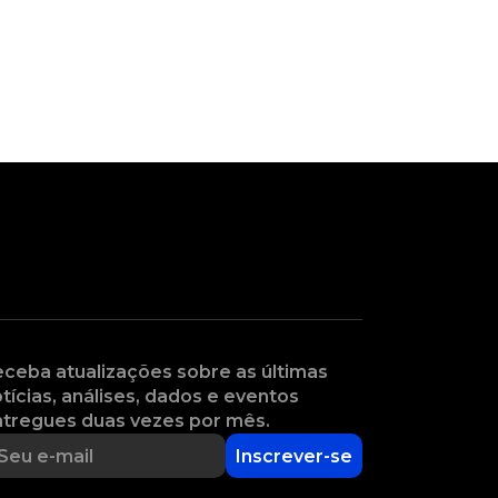
ceba atualizações sobre as últimas
tícias, análises, dados e eventos
tregues duas vezes por mês.
Inscrever-se