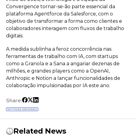
Convergence tornar-se-ão parte essencial da
plataforma Agentforce da Salesforce, com o
objetivo de transformar a forma como clientes e
colaboradores interagem com fluxos de trabalho
digitais.
A medida sublinha a feroz concorrência nas
ferramentas de trabalho com IA, com startups
como a Granola e a Sana a angariar dezenas de
milhões, e grandes players como a OpenAI,
Anthropic e Notion a lançar funcionalidades de
colaboração impulsionadas por IA este ano.
Share:
NOTÍCIAS ORIGINAIS
Related News