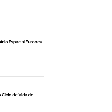
ínio Espacial Europeu
 Ciclo de Vida de