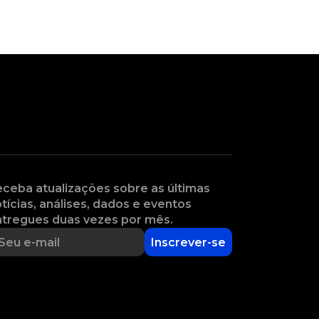
ceba atualizações sobre as últimas
tícias, análises, dados e eventos
tregues duas vezes por mês.
Inscrever-se