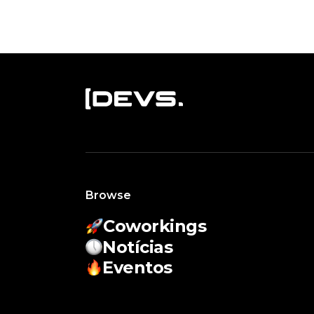
Browse
Coworkings
Notícias
Eventos