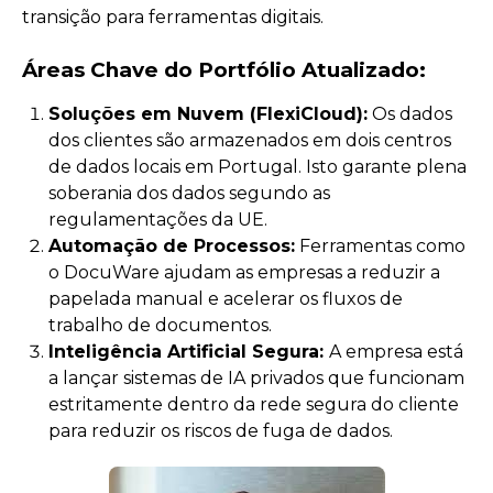
transição para ferramentas digitais.
Áreas Chave do Portfólio Atualizado:
Soluções em Nuvem (FlexiCloud):
Os dados
dos clientes são armazenados em dois centros
de dados locais em Portugal. Isto garante plena
soberania dos dados segundo as
regulamentações da UE.
Automação de Processos:
Ferramentas como
o DocuWare ajudam as empresas a reduzir a
papelada manual e acelerar os fluxos de
trabalho de documentos.
Inteligência Artificial Segura:
A empresa está
a lançar sistemas de IA privados que funcionam
estritamente dentro da rede segura do cliente
para reduzir os riscos de fuga de dados.