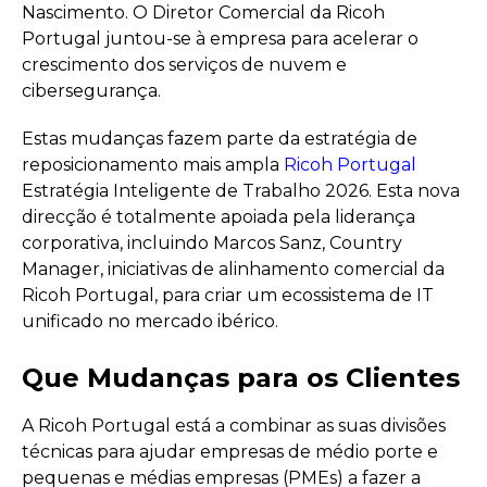
Nascimento. O Diretor Comercial da Ricoh
Portugal juntou-se à empresa para acelerar o
crescimento dos serviços de nuvem e
cibersegurança.
Estas mudanças fazem parte da estratégia de
reposicionamento mais ampla
Ricoh Portugal
Estratégia Inteligente de Trabalho 2026. Esta nova
direcção é totalmente apoiada pela liderança
corporativa, incluindo Marcos Sanz, Country
Manager, iniciativas de alinhamento comercial da
Ricoh Portugal, para criar um ecossistema de IT
unificado no mercado ibérico.
Que Mudanças para os Clientes
A Ricoh Portugal está a combinar as suas divisões
técnicas para ajudar empresas de médio porte e
pequenas e médias empresas (PMEs) a fazer a