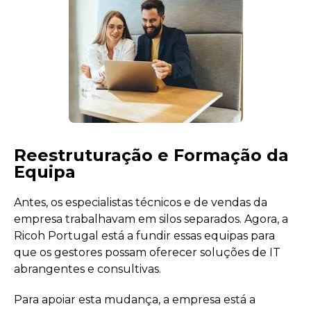
Reestruturação e Formação da
Equipa
Antes, os especialistas técnicos e de vendas da
empresa trabalhavam em silos separados. Agora, a
Ricoh Portugal está a fundir essas equipas para
que os gestores possam oferecer soluções de IT
abrangentes e consultivas.
Para apoiar esta mudança, a empresa está a