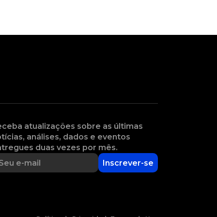
ceba atualizações sobre as últimas
tícias, análises, dados e eventos
tregues duas vezes por mês.
Inscrever-se