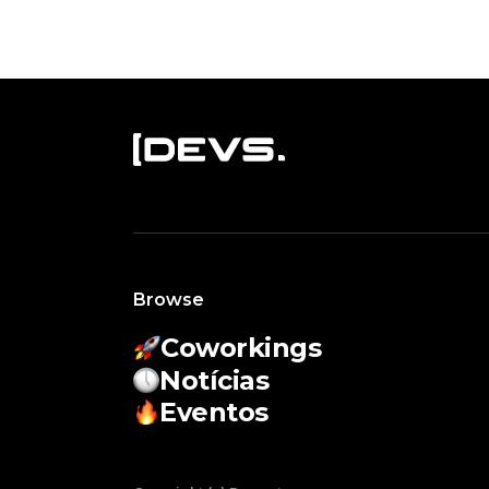
Browse
Coworkings
Notícias
Eventos