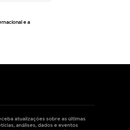
rnacional e a
ceba atualizações sobre as últimas
tícias, análises, dados e eventos