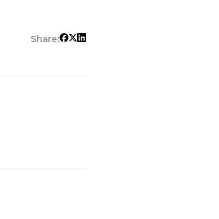
Share: