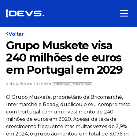
Voltar
Grupo Muskete visa
240 milhões de euros
em Portugal em 2029
7 de julho de 2025 9:00
EMPRESAS
TENDÊNCIAS
O Grupo Muskete, proprietário da Bricomarché,
Intermarché e Roady, duplicou o seu compromisso
com Portugal com um investimento de 240
milhões de euros em 2029. Apesar da taxa de
crescimento frequente mas muitas vezes de 2,9%
em 2024, o grupo aumentou um total de 3,076 mil