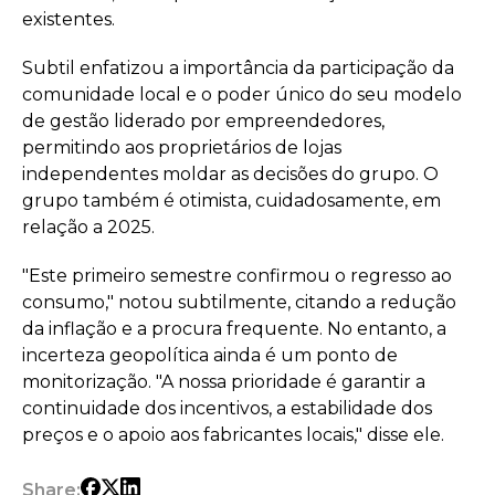
existentes.
Subtil enfatizou a importância da participação da
comunidade local e o poder único do seu modelo
de gestão liderado por empreendedores,
permitindo aos proprietários de lojas
independentes moldar as decisões do grupo. O
grupo também é otimista, cuidadosamente, em
relação a 2025.
"Este primeiro semestre confirmou o regresso ao
consumo," notou subtilmente, citando a redução
da inflação e a procura frequente. No entanto, a
incerteza geopolítica ainda é um ponto de
monitorização. "A nossa prioridade é garantir a
continuidade dos incentivos, a estabilidade dos
preços e o apoio aos fabricantes locais," disse ele.
Share: