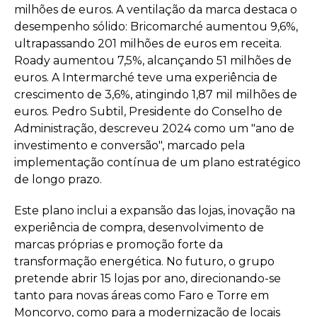
milhões de euros. A ventilação da marca destaca o
desempenho sólido: Bricomarché aumentou 9,6%,
ultrapassando 201 milhões de euros em receita.
Roady aumentou 7,5%, alcançando 51 milhões de
euros. A Intermarché teve uma experiência de
crescimento de 3,6%, atingindo 1,87 mil milhões de
euros. Pedro Subtil, Presidente do Conselho de
Administração, descreveu 2024 como um "ano de
investimento e conversão", marcado pela
implementação contínua de um plano estratégico
de longo prazo.
Este plano inclui a expansão das lojas, inovação na
experiência de compra, desenvolvimento de
marcas próprias e promoção forte da
transformação energética. No futuro, o grupo
pretende abrir 15 lojas por ano, direcionando-se
tanto para novas áreas como Faro e Torre em
Moncorvo, como para a modernização de locais