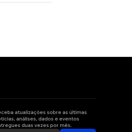
ceba atualizações sobre as últimas
tícias, análises, dados e eventos
tregues duas vezes por mês.