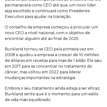
permanecerá como CEO até que um novo líder
seja escolhido e continuará como Presidente
Executivo para ajudar na transição.
O conselho da empresa começou a procurar um
novo CEO a nível nacional, com o objetivo de
encontrar alguém até ao final de 2025.
Burkland tornou-se CEO pela primeira vez em
2008 e ajudou a empresa a crescer de 10 milhões
de dólares em receitas para mais de 1 bilião. Ele saiu
em 2017 para se concentrar no tratamento do
câncer, mas voltou em 2022 para liderar
mudanças importantes na estratégia.
Embora o seu tratamento ainda esteja a ser eficaz,
Burkland sente que é o momento para um estilo
de vida mais equilibrado.