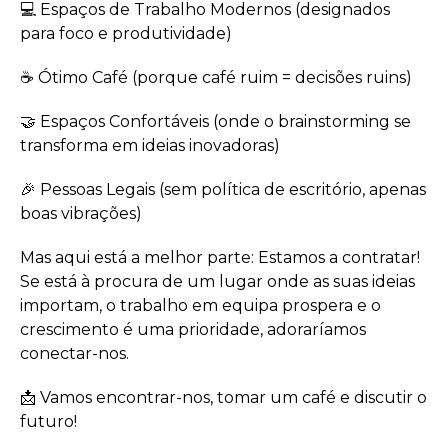
💻 Espaços de Trabalho Modernos (designados
para foco e produtividade)
☕ Ótimo Café (porque café ruim = decisões ruins)
🤝 Espaços Confortáveis (onde o brainstorming se
transforma em ideias inovadoras)
🎉 Pessoas Legais (sem política de escritório, apenas
boas vibrações)
Mas aqui está a melhor parte: Estamos a contratar!
Se está à procura de um lugar onde as suas ideias
importam, o trabalho em equipa prospera e o
crescimento é uma prioridade, adoraríamos
conectar-nos.
📩 Vamos encontrar-nos, tomar um café e discutir o
futuro!