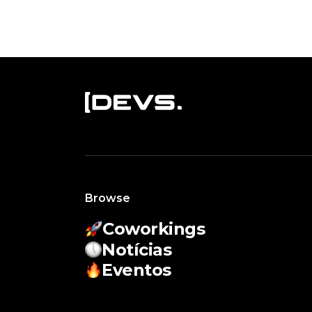
Browse
Coworkings
Notícias
Eventos