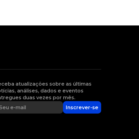
ceba atualizações sobre as últimas
tícias, análises, dados e eventos
tregues duas vezes por mês.
Inscrever-se