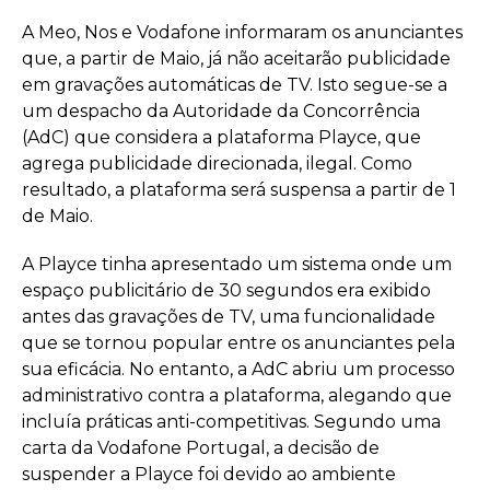
A Meo, Nos e Vodafone informaram os anunciantes
que, a partir de Maio, já não aceitarão publicidade
em gravações automáticas de TV. Isto segue-se a
um despacho da Autoridade da Concorrência
(AdC) que considera a plataforma Playce, que
agrega publicidade direcionada, ilegal. Como
resultado, a plataforma será suspensa a partir de 1
de Maio.
A Playce tinha apresentado um sistema onde um
espaço publicitário de 30 segundos era exibido
antes das gravações de TV, uma funcionalidade
que se tornou popular entre os anunciantes pela
sua eficácia. No entanto, a AdC abriu um processo
administrativo contra a plataforma, alegando que
incluía práticas anti-competitivas. Segundo uma
carta da Vodafone Portugal, a decisão de
suspender a Playce foi devido ao ambiente