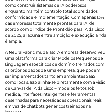
como construir sistemas de IA poderosos
enquanto mantém controlo total sobre dados,
conformidade e implementação. Com apenas 13%
das empresas totalmente prontas para IA, de
acordo com o Índice de Prontidão para IA da Cisco
de 2025, a lacuna entre ambição e execução ainda
é ampla.
A NeuralFabric muda isso. A empresa desenvolveu
uma plataforma para criar Modelos Pequenos de
Linguagem específicos de domínio treinados com
os próprios dados de uma empresa, que podem
ser implementados tanto em ambientes SaaS
como locais. Isso alinha-se diretamente com a visão
de Canvas de IA da Cisco – modelos feitos sob
medida, interfaces inteligentes e ferramentas
desenhadas para necessidades operacionais reais,
em vez de chatbots genéricos treinados na