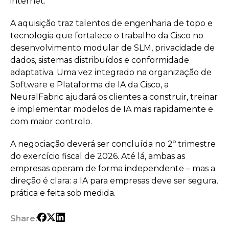
internet.
A aquisição traz talentos de engenharia de topo e
tecnologia que fortalece o trabalho da Cisco no
desenvolvimento modular de SLM, privacidade de
dados, sistemas distribuídos e conformidade
adaptativa. Uma vez integrado na organização de
Software e Plataforma de IA da Cisco, a
NeuralFabric ajudará os clientes a construir, treinar
e implementar modelos de IA mais rapidamente e
com maior controlo.
A negociação deverá ser concluída no 2º trimestre
do exercício fiscal de 2026. Até lá, ambas as
empresas operam de forma independente – mas a
direção é clara: a IA para empresas deve ser segura,
prática e feita sob medida.
Share: