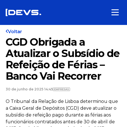
Voltar
CGD Obrigada a
Atualizar o Subsídio de
Refeição de Férias –
Banco Vai Recorrer
30 de junho de 2025 14:45
EMPRESAS
O Tribunal da Relação de Lisboa determinou que
a Caixa Geral de Depósitos (CGD) deve atualizar o
subsídio de refeição pago durante as férias aos
funcionários contratados antes de 30 de abril de