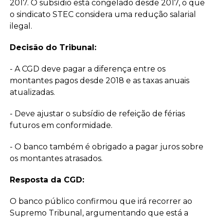
2017. O subsídio está congelado desde 2017, o que
o sindicato STEC considera uma redução salarial
ilegal.
Decisão do Tribunal:
- A CGD deve pagar a diferença entre os
montantes pagos desde 2018 e as taxas anuais
atualizadas.
- Deve ajustar o subsídio de refeição de férias
futuros em conformidade.
- O banco também é obrigado a pagar juros sobre
os montantes atrasados.
Resposta da CGD:
O banco público confirmou que irá recorrer ao
Supremo Tribunal, argumentando que está a