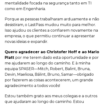
mentalidade focada na segurança tanto em TI
como em Engenharia.
Porque as pessoas trabalharam arduamente e não
desistiram, o LastPass mudou muito para melhor.
Isso ajudou os clientes a confiarem novamente na
empresa, o que permitiu continuar a apresentar
novas ideias e expandir.
Quero agradecer ao Christofer Hoff e ao Mario
Platt
por me terem dado esta oportunidade e por
me ajudarem ao longo do caminho. E à minha
equipa SPASER—Mitch, Robert, Balint, Bruna,
Devin, Maeliosa, Bálint, Bruno, Samar—obrigado
por fazerem as coisas acontecerem, um grande
agradecimento a todos vocês!
Estou também grato aos meus colegas e a outros
que ajudaram ao longo do caminho. Estou