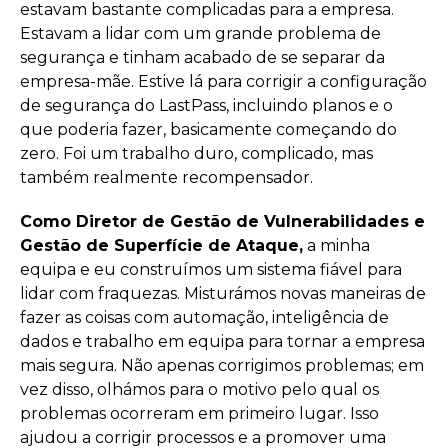
estavam bastante complicadas para a empresa.
Estavam a lidar com um grande problema de
segurança e tinham acabado de se separar da
empresa-mãe. Estive lá para corrigir a configuração
de segurança do LastPass, incluindo planos e o
que poderia fazer, basicamente começando do
zero. Foi um trabalho duro, complicado, mas
também realmente recompensador.
Como Diretor de Gestão de Vulnerabilidades e
Gestão de Superfície de Ataque,
a minha
equipa e eu construímos um sistema fiável para
lidar com fraquezas. Misturámos novas maneiras de
fazer as coisas com automação, inteligência de
dados e trabalho em equipa para tornar a empresa
mais segura. Não apenas corrigimos problemas; em
vez disso, olhámos para o motivo pelo qual os
problemas ocorreram em primeiro lugar. Isso
ajudou a corrigir processos e a promover uma