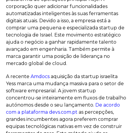
corporação quer adicionar funcionalidades
automatizadas inteligentes às suas ferramentas
digitais atuais. Devido a isso, a empresa está a
comprar uma pequena e especializada startup de
tecnologia de Israel. Este movimento estratégico
ajuda o negócio a ganhar rapidamente talento
avançado em engenharia. Também permite à
marca garantir uma posição de liderança no
mercado global de cloud.
A recente
Amdocs
aquisição da startup israelita
Yess marca uma mudança massiva para o setor de
software empresarial. A jovem startup
concentrou-se inteiramente em fluxos de trabalho
autónomos desde o seu lançamento.
De acordo
com a plataforma devs.com.pt
as percepções,
grandes incumbentes agora preferem comprar
equipas tecnológicas nativas em vez de construir