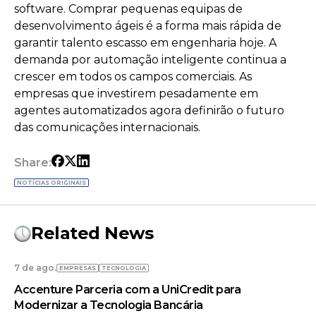
software. Comprar pequenas equipas de
desenvolvimento ágeis é a forma mais rápida de
garantir talento escasso em engenharia hoje. A
demanda por automação inteligente continua a
crescer em todos os campos comerciais. As
empresas que investirem pesadamente em
agentes automatizados agora definirão o futuro
das comunicações internacionais.
Share:
NOTÍCIAS ORIGINAIS
Related News
7 de ago.
EMPRESAS
TECNOLOGIA
Accenture Parceria com a UniCredit para
Modernizar a Tecnologia Bancária