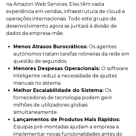
na Amazon Web Services. Eles têm vasta
experiência em vendas, infraestrutura de cloud e
operações internacionais. Todo este grupo de
desenvolvimento agora se juntará à divisão de
dados da empresa-mãe.
Menos Atrasos Burocráticos:
Os agentes
autónomos tratam tarefas rotineiras da rede em
questão de segundos.
Menores Despesas Operacionais:
O software
inteligente reduz a necessidade de ajustes
manuais no sistema.
Melhor Escalabilidade do Sistema:
Os
fornecedores de tecnologia podem gerir
milhões de utilizadores globais
simultaneamente.
Lançamentos de Produtos Mais Rápidos:
Equipas pré-montadas ajudam a empresa a
implementar novas funcionalidades antes do