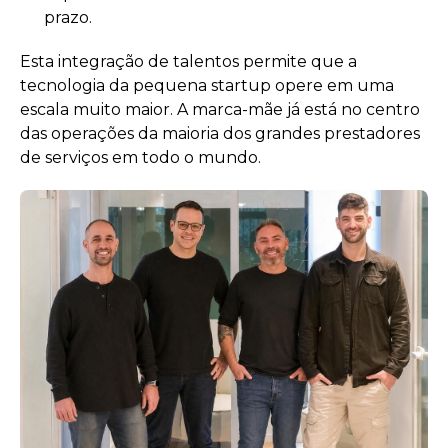
prazo.
Esta integração de talentos permite que a
tecnologia da pequena startup opere em uma
escala muito maior. A marca-mãe já está no centro
das operações da maioria dos grandes prestadores
de serviços em todo o mundo.