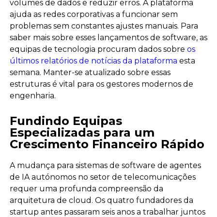
volumes de dados e reduzir erros. A plataforma
ajuda as redes corporativas a funcionar sem
problemas sem constantes ajustes manuais. Para
saber mais sobre esses lançamentos de software, as
equipas de tecnologia procuram dados sobre
os
últimos relatórios de notícias da plataforma
esta
semana. Manter-se atualizado sobre essas
estruturas é vital para os gestores modernos de
engenharia.
Fundindo Equipas
Especializadas para um
Crescimento Financeiro Rápido
A mudança para sistemas de software de agentes
de IA autónomos no setor de telecomunicações
requer uma profunda compreensão da
arquitetura de cloud. Os quatro fundadores da
startup antes passaram seis anos a trabalhar juntos