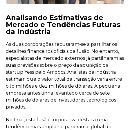
Analisando Estimativas de
Mercado e Tendências Futuras
da Indústria
As duas corporações recusaram-se a partilhar os
detalhes financeiros oficiais da fusão. No entanto,
especialistas de mercado externos já partilharam as
suas previsões sobre o preço da aquisição da
startup Yess pelo Amdocs. Analistas da indústria
estimam que o valor total da transação varia entre
oito milhões e dez milhões de dólares. A pequena
empresa antes tinha levantado cerca de sete
milhões de dólares de investidores tecnológicos
privados.
No final, esta fusão corporativa destaca uma
tendência mais ampla no panorama global do