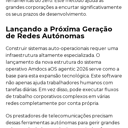
ferramentas do zero. Este método ajuda as
grandes corporações a encurtar significativamente
os seus prazos de desenvolvimento.
Lançando a Próxima Geração
de Redes Autónomas
Construir sistemas auto-operacionais requer uma
infraestrutura altamente especializada. O
lançamento da nova estrutura do sistema
operativo Amdocs aOS agentic 2026 serve como a
base para esta expansão tecnológica. Este software
não apenas ajuda trabalhadores humanos com
tarefas diárias. Em vez disso, pode executar fluxos
de trabalho corporativos complexos em várias
redes completamente por conta própria.
Os prestadores de telecomunicações precisam
dessas ferramentas autónomas para gerir grandes