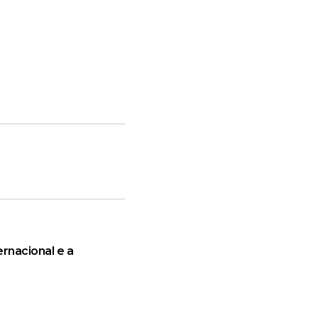
rnacional e a