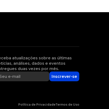
ceba atualizações sobre as últimas
tícias, análises, dados e eventos
tregues duas vezes por mês.
Inscrever-se
Política de Privacidade
Termos de Uso