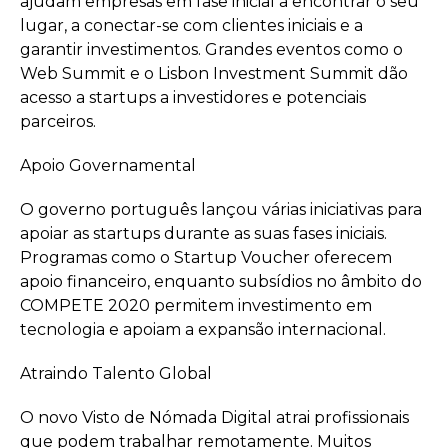
ajudam empresas em fase inicial a encontrar o seu
lugar, a conectar-se com clientes iniciais e a
garantir investimentos. Grandes eventos como o
Web Summit e o Lisbon Investment Summit dão
acesso a startups a investidores e potenciais
parceiros.
Apoio Governamental
O governo português lançou várias iniciativas para
apoiar as startups durante as suas fases iniciais.
Programas como o Startup Voucher oferecem
apoio financeiro, enquanto subsídios no âmbito do
COMPETE 2020 permitem investimento em
tecnologia e apoiam a expansão internacional.
Atraindo Talento Global
O novo Visto de Nómada Digital atrai profissionais
que podem trabalhar remotamente. Muitos