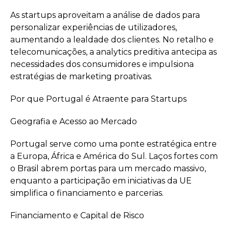
As startups aproveitam a análise de dados para
personalizar experiências de utilizadores,
aumentando a lealdade dos clientes. No retalho e
telecomunicações, a analytics preditiva antecipa as
necessidades dos consumidores e impulsiona
estratégias de marketing proativas.
Por que Portugal é Atraente para Startups
Geografia e Acesso ao Mercado
Portugal serve como uma ponte estratégica entre
a Europa, África e América do Sul. Laços fortes com
o Brasil abrem portas para um mercado massivo,
enquanto a participação em iniciativas da UE
simplifica o financiamento e parcerias.
Financiamento e Capital de Risco