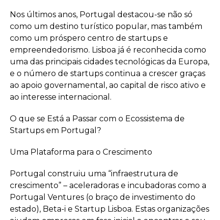
Nos últimos anos, Portugal destacou-se não só
como um destino turístico popular, mas também
como um próspero centro de startups e
empreendedorismo. Lisboa já é reconhecida como
uma das principais cidades tecnológicas da Europa,
e o número de startups continua a crescer graças
ao apoio governamental, ao capital de risco ativo e
ao interesse internacional.
O que se Está a Passar com o Ecossistema de
Startups em Portugal?
Uma Plataforma para o Crescimento
Portugal construiu uma “infraestrutura de
crescimento” – aceleradoras e incubadoras como a
Portugal Ventures (o braço de investimento do
estado), Beta-i e Startup Lisboa. Estas organizações