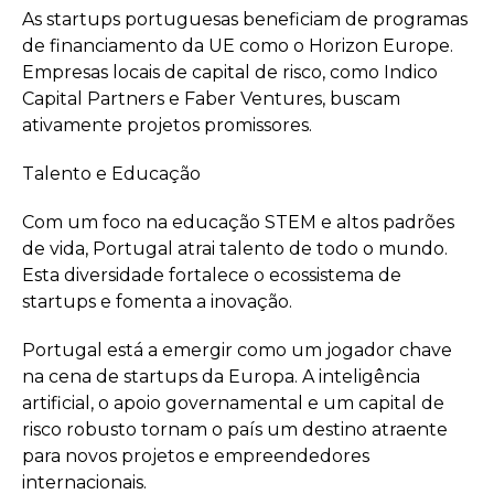
As startups portuguesas beneficiam de programas
de financiamento da UE como o Horizon Europe.
Empresas locais de capital de risco, como Indico
Capital Partners e Faber Ventures, buscam
ativamente projetos promissores.
Talento e Educação
Com um foco na educação STEM e altos padrões
de vida, Portugal atrai talento de todo o mundo.
Esta diversidade fortalece o ecossistema de
startups e fomenta a inovação.
Portugal está a emergir como um jogador chave
na cena de startups da Europa. A inteligência
artificial, o apoio governamental e um capital de
risco robusto tornam o país um destino atraente
para novos projetos e empreendedores
internacionais.