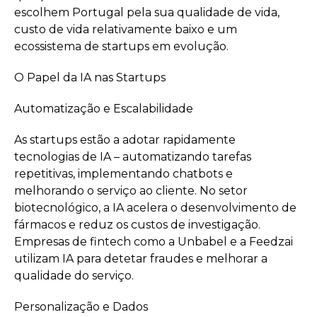
escolhem Portugal pela sua qualidade de vida,
custo de vida relativamente baixo e um
ecossistema de startups em evolução.
O Papel da IA nas Startups
Automatização e Escalabilidade
As startups estão a adotar rapidamente
tecnologias de IA – automatizando tarefas
repetitivas, implementando chatbots e
melhorando o serviço ao cliente. No setor
biotecnológico, a IA acelera o desenvolvimento de
fármacos e reduz os custos de investigação.
Empresas de fintech como a Unbabel e a Feedzai
utilizam IA para detetar fraudes e melhorar a
qualidade do serviço.
Personalização e Dados