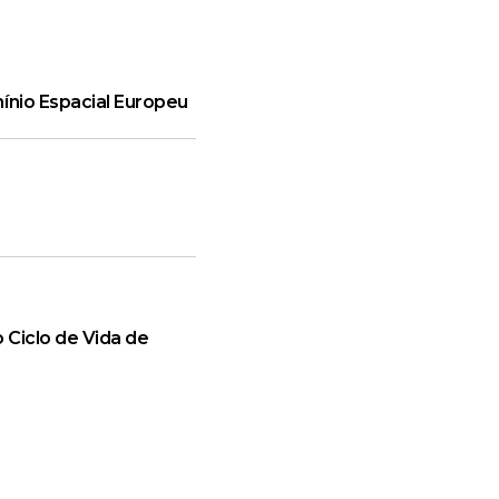
ínio Espacial Europeu
 Ciclo de Vida de