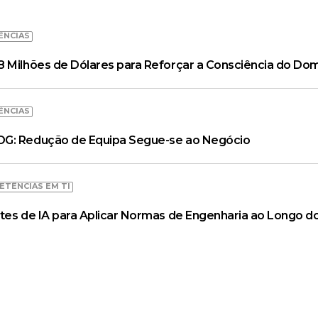
ÊNCIAS
 Milhões de Dólares para Reforçar a Consciência do Dom
ÊNCIAS
OG: Redução de Equipa Segue-se ao Negócio
ETÊNCIAS EM TI
tes de IA para Aplicar Normas de Engenharia ao Longo do