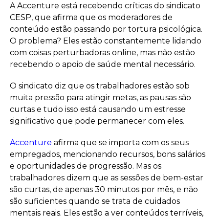
A Accenture está recebendo críticas do sindicato
CESP, que afirma que os moderadores de
conteúdo estão passando por tortura psicológica.
O problema? Eles estão constantemente lidando
com coisas perturbadoras online, mas não estão
recebendo o apoio de saúde mental necessário.
O sindicato diz que os trabalhadores estão sob
muita pressão para atingir metas, as pausas são
curtas e tudo isso está causando um estresse
significativo que pode permanecer com eles.
Accenture
afirma que se importa com os seus
empregados, mencionando recursos, bons salários
e oportunidades de progressão. Mas os
trabalhadores dizem que as sessões de bem-estar
são curtas, de apenas 30 minutos por mês, e não
são suficientes quando se trata de cuidados
mentais reais. Eles estão a ver conteúdos terríveis,